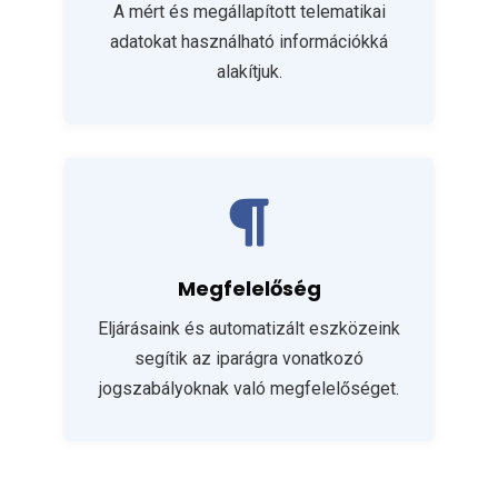
A mért és megállapított telematikai
adatokat használható információkká
alakítjuk.
Megfelelőség
Eljárásaink és automatizált eszközeink
segítik az iparágra vonatkozó
jogszabályoknak való megfelelőséget.