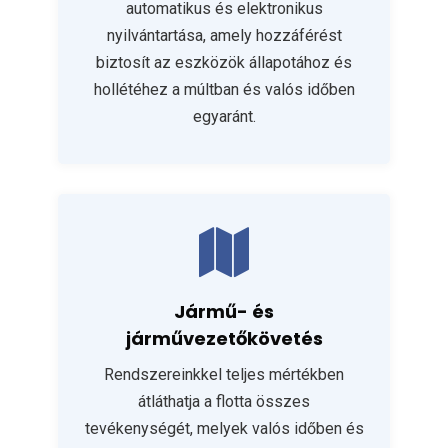
automatikus és elektronikus
nyilvántartása, amely hozzáférést
biztosít az eszközök állapotához és
hollétéhez a múltban és valós időben
egyaránt.
Jármű- és
járművezetőkövetés
Rendszereinkkel teljes mértékben
átláthatja a flotta összes
tevékenységét, melyek valós időben és