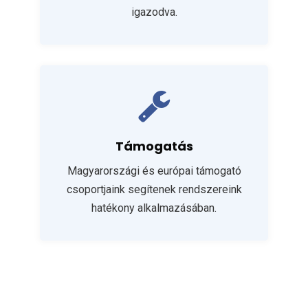
igazodva.
Támogatás
Magyarországi és európai támogató
csoportjaink segítenek rendszereink
hatékony alkalmazásában.