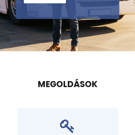
MEGOLDÁSOK