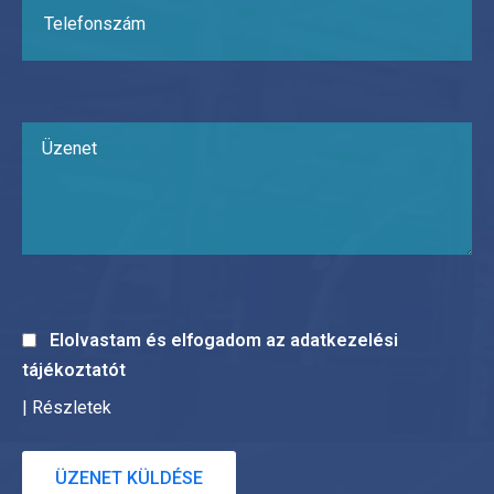
Elolvastam és elfogadom az adatkezelési
tájékoztatót
| Részletek