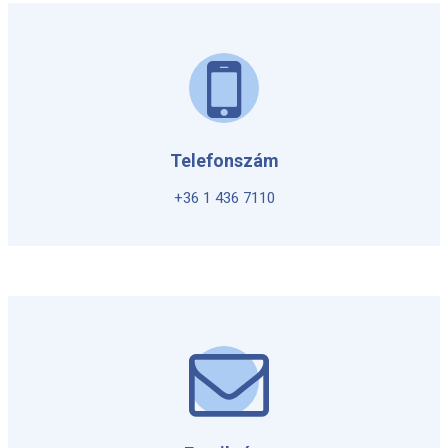
Telefonszám
+36 1 436 7110