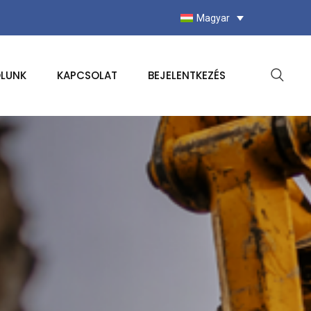
Magyar
LUNK
KAPCSOLAT
BEJELENTKEZÉS