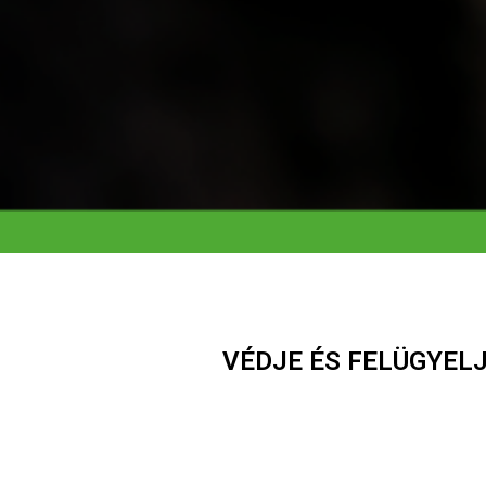
VÉDJE ÉS FELÜGYEL