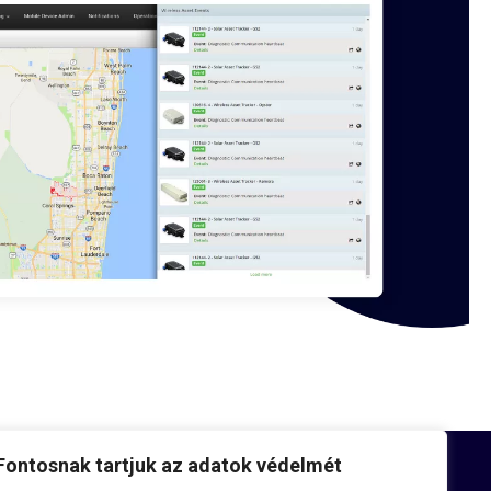
Fontosnak tartjuk az adatok védelmét